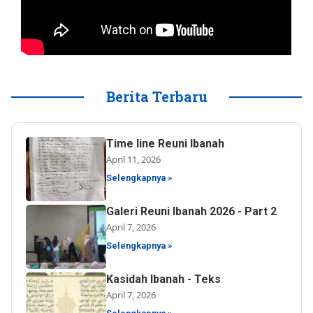
Berita Terbaru
Time line Reuni Ibanah
April 11, 2026
Selengkapnya »
Galeri Reuni Ibanah 2026 - Part 2
April 7, 2026
Selengkapnya »
Kasidah Ibanah - Teks
April 7, 2026