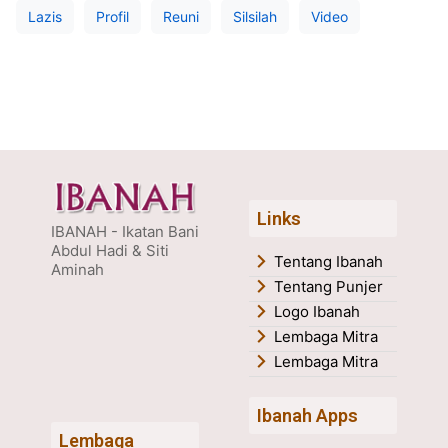
Lazis
Profil
Reuni
Silsilah
Video
Links
IBANAH - Ikatan Bani
Abdul Hadi & Siti
Tentang Ibanah
Aminah
Tentang Punjer
Logo Ibanah
Lembaga Mitra
Lembaga Mitra
Ibanah Apps
Lembaga