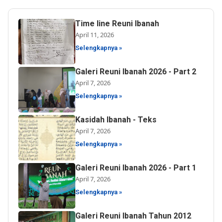
Time line Reuni Ibanah
April 11, 2026
Selengkapnya »
Galeri Reuni Ibanah 2026 - Part 2
April 7, 2026
Selengkapnya »
Kasidah Ibanah - Teks
April 7, 2026
Selengkapnya »
Galeri Reuni Ibanah 2026 - Part 1
April 7, 2026
Selengkapnya »
Galeri Reuni Ibanah Tahun 2012