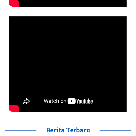
Berita Terbaru