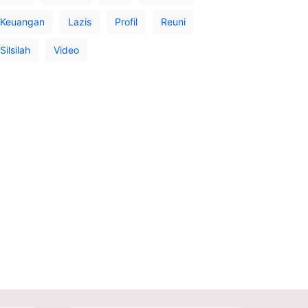
Keuangan
Lazis
Profil
Reuni
Silsilah
Video