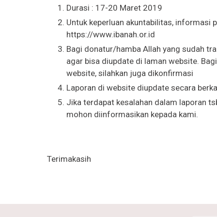
Durasi : 17-20 Maret 2019
Untuk keperluan akuntabilitas, informasi 
https://www.ibanah.or.id
Bagi donatur/hamba Allah yang sudah tr
agar bisa diupdate di laman website. Ba
website, silahkan juga dikonfirmasi
Laporan di website diupdate secara ber
Jika terdapat kesalahan dalam laporan ts
mohon diinformasikan kepada kami.
Terimakasih