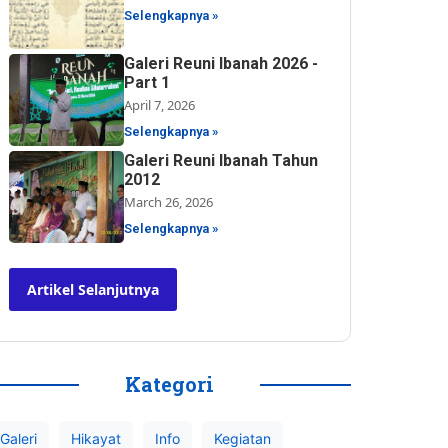
Selengkapnya »
Galeri Reuni Ibanah 2026 -
Part 1
April 7, 2026
Selengkapnya »
Galeri Reuni Ibanah Tahun
2012
March 26, 2026
Selengkapnya »
Artikel Selanjutnya
Kategori
Galeri
Hikayat
Info
Kegiatan