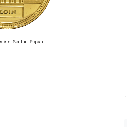
jir di Sentani Papua