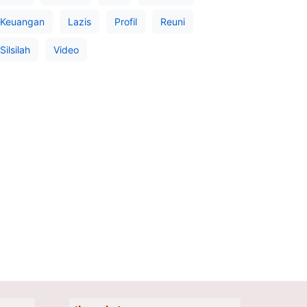
Keuangan
Lazis
Profil
Reuni
Silsilah
Video