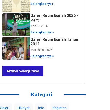
Selengkapnya »
Galeri Reuni Ibanah 2026 -
Part 1
April 7, 2026
Selengkapnya »
Galeri Reuni Ibanah Tahun
2012
March 26, 2026
Selengkapnya »
Artikel Selanjutnya
Kategori
Galeri
Hikayat
Info
Kegiatan