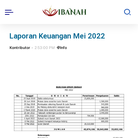
Laporan Keuangan Mei 2022
Kontributor
2:53:00 PM
Info