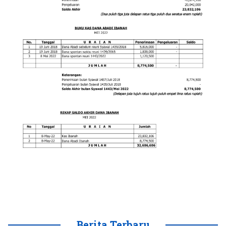
Berita Terbaru