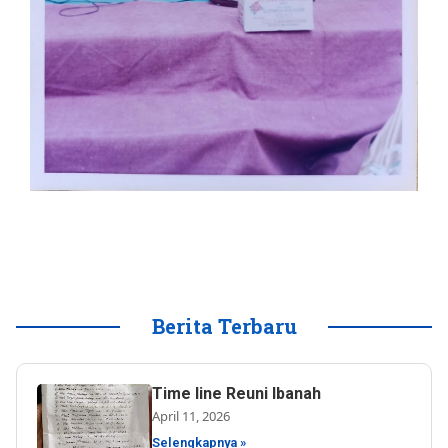
Berita Terbaru
Time line Reuni Ibanah
April 11, 2026
Selengkapnya »