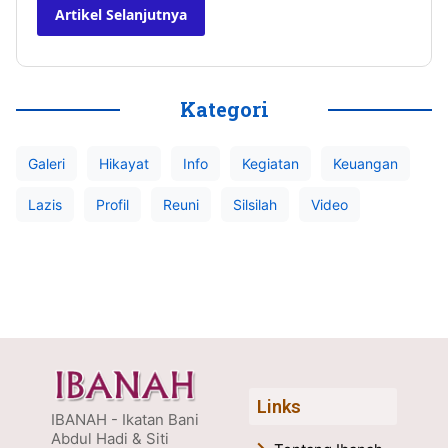
Artikel Selanjutnya
Kategori
Galeri
Hikayat
Info
Kegiatan
Keuangan
Lazis
Profil
Reuni
Silsilah
Video
Links
IBANAH - Ikatan Bani
Abdul Hadi & Siti