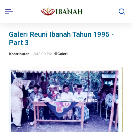
Galeri Reuni Ibanah Tahun 1995 -
Part 3
Kontributor
2:48:00 PM
Galeri