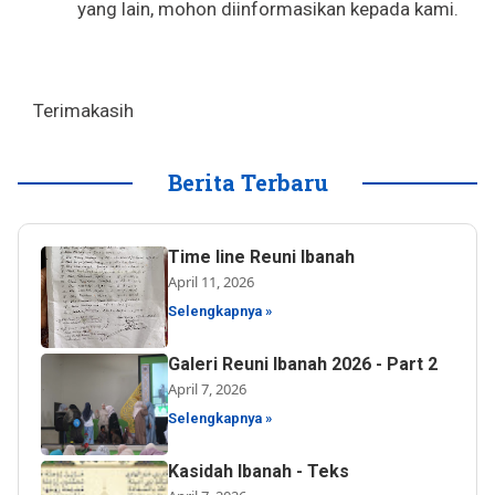
yang lain, mohon diinformasikan kepada kami.
Terimakasih
Berita Terbaru
Time line Reuni Ibanah
April 11, 2026
Selengkapnya »
Galeri Reuni Ibanah 2026 - Part 2
April 7, 2026
Selengkapnya »
Kasidah Ibanah - Teks