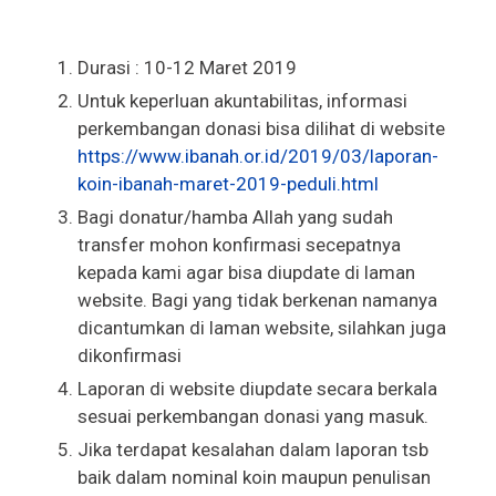
Durasi : 10-12 Maret 2019
Untuk keperluan akuntabilitas, informasi
perkembangan donasi bisa dilihat di website
https://www.ibanah.or.id/2019/03/laporan-
koin-ibanah-maret-2019-peduli.html
Bagi donatur/hamba Allah yang sudah
transfer mohon konfirmasi secepatnya
kepada kami agar bisa diupdate di laman
website. Bagi yang tidak berkenan namanya
dicantumkan di laman website, silahkan juga
dikonfirmasi
Laporan di website diupdate secara berkala
sesuai perkembangan donasi yang masuk.
Jika terdapat kesalahan dalam laporan tsb
baik dalam nominal koin maupun penulisan