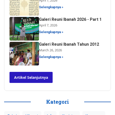
April 7, 2026
Selengkapnya »
Galeri Reuni Ibanah 2026 - Part 1
April 7, 2026
Selengkapnya »
Galeri Reuni Ibanah Tahun 2012
March 26, 2026
Selengkapnya »
Artikel Selanjutnya
Kategori